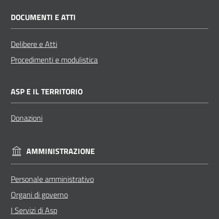
DOCUMENTI E ATTI
Delibere e Atti
Procedimenti e modulistica
ASP E IL TERRITORIO
Donazioni
AMMINISTRAZIONE
Personale amministrativo
Organi di governo
I Servizi di Asp