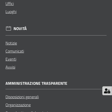
Uffici
Luoghi
NOVITÀ
Notizie
Comunicati
Eventi
Avvisi
AMMINISTRAZIONE TRASPARENTE
Disposizioni generali
Organizzazione