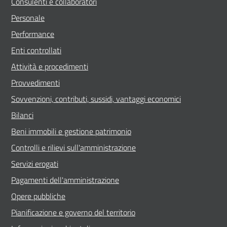
Consulenti e collaboratori
Personale
Performance
Enti controllati
Attività e procedimenti
Provvedimenti
Sovvenzioni, contributi, sussidi, vantaggi economici
Bilanci
Beni immobili e gestione patrimonio
Controlli e rilievi sull'amministrazione
Servizi erogati
Pagamenti dell'amministrazione
Opere pubbliche
Pianificazione e governo del territorio