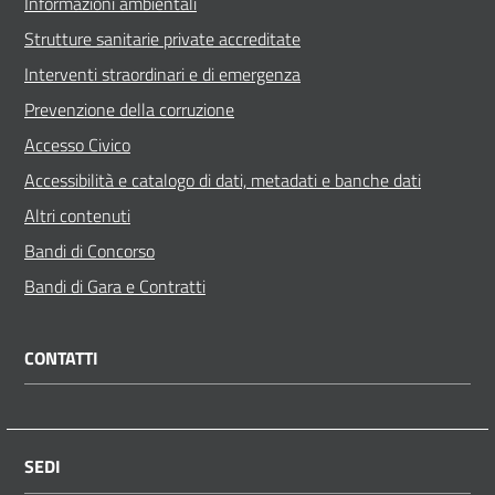
Informazioni ambientali
Strutture sanitarie private accreditate
Interventi straordinari e di emergenza
Prevenzione della corruzione
Accesso Civico
Accessibilità e catalogo di dati, metadati e banche dati
Altri contenuti
Bandi di Concorso
Bandi di Gara e Contratti
CONTATTI
SEDI