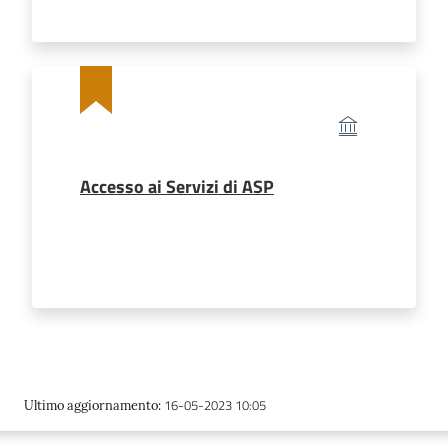
Accesso ai Servizi di ASP
16-05-2023 10:05
Ultimo aggiornamento
: