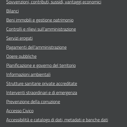
Sovvenzioni, contributi, sussidi, vantaggi economici
Bilanci
Beni immobili e gestione patrimonio
Controlli e rilievi sull'amministrazione
Servizi erogati
Pagamenti dell'amministrazione
Opere pubbliche
Pianificazione e governo del territorio
Informazioni ambientali
Strutture sanitarie private accreditate
Interventi straordinari e di emergenza
Prevenzione della corruzione
Accesso Civico
Accessibilità e catalogo di dati, metadati e banche dati