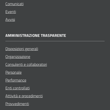
Comunicati
Eventi
Avvisi
AMMINISTRAZIONE TRASPARENTE
Disposizioni generali
Organizzazione
Consulenti e collaboratori
Personale
Performance
Enti controllati
Attività e procedimenti
Provvedimenti