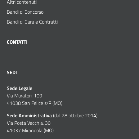
Altri contenuti
Bandi di Concorso
Bandi di Gara e Contratti
CONTATTI
SEDI
Sede Legale
Via Muratori, 109
41038 San Felice s/P (MO)
Sede Amministrativa
(dal 28 ottobre 2014)
Via Posta Vecchia, 30
41037 Mirandola (MO)