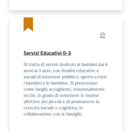
Posti
Privati
Seguici
su
Servizi Educativi 0-3
Si tratta di servizi dedicati ai bambini dai 6
mesi ai 3 anni, con finalità educative e
sociali di interesse pubblico, aperto a tutti
i bambini e le bambine. Si presentano
come luoghi accoglienti, relazionalmente
ricchi, in grado di sostenere le risorse
affettive dei piccoli e di promuovere la
crescita sociale e cognitiva, in
collaborazione con le famiglie.