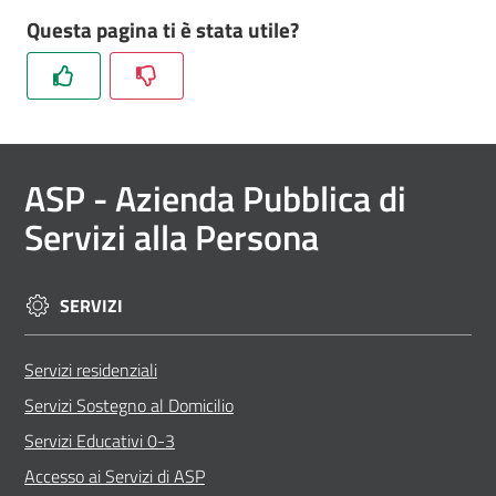
Questa pagina ti è stata utile?
ASP
- Azienda Pubblica di
Servizi alla Persona
SERVIZI
Servizi residenziali
Servizi Sostegno al Domicilio
Servizi Educativi 0-3
Accesso ai Servizi di ASP