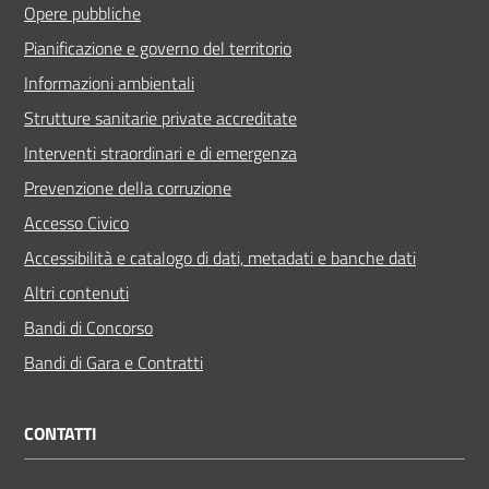
Opere pubbliche
Pianificazione e governo del territorio
Informazioni ambientali
Strutture sanitarie private accreditate
Interventi straordinari e di emergenza
Prevenzione della corruzione
Accesso Civico
Accessibilità e catalogo di dati, metadati e banche dati
Altri contenuti
Bandi di Concorso
Bandi di Gara e Contratti
CONTATTI