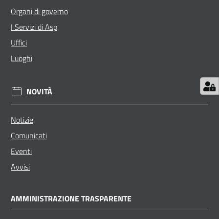
Organi di governo
I Servizi di Asp
Uffici
Luoghi
NOVITÀ
Notizie
Comunicati
Eventi
Avvisi
AMMINISTRAZIONE TRASPARENTE