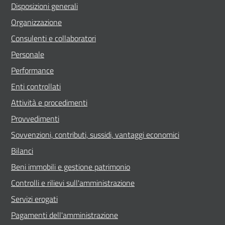
Disposizioni generali
Organizzazione
Consulenti e collaboratori
Personale
Performance
Enti controllati
Attività e procedimenti
Provvedimenti
Sovvenzioni, contributi, sussidi, vantaggi economici
Bilanci
Beni immobili e gestione patrimonio
Controlli e rilievi sull'amministrazione
Servizi erogati
Pagamenti dell'amministrazione