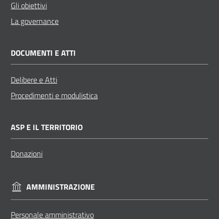
Gli obiettivi
La governance
DOCUMENTI E ATTI
Delibere e Atti
Procedimenti e modulistica
ASP E IL TERRITORIO
Donazioni
AMMINISTRAZIONE
Personale amministrativo