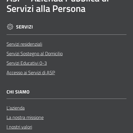
Servizi alla Persona
SERVIZI
Servizi residenziali
Servizi Sostegno al Domicilio
Servizi Educativi 0-3
Accesso ai Servizi di ASP
CHI SIAMO
L’azienda
La nostra missione
I nostri valori