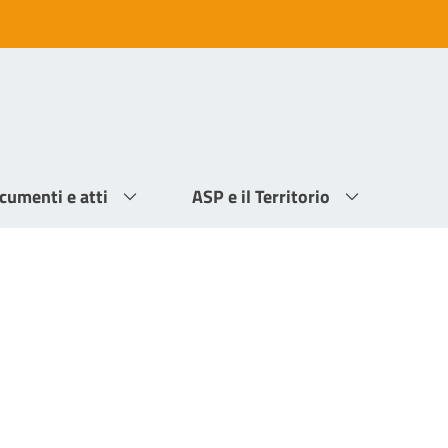
cumenti e atti
ASP e il Territorio