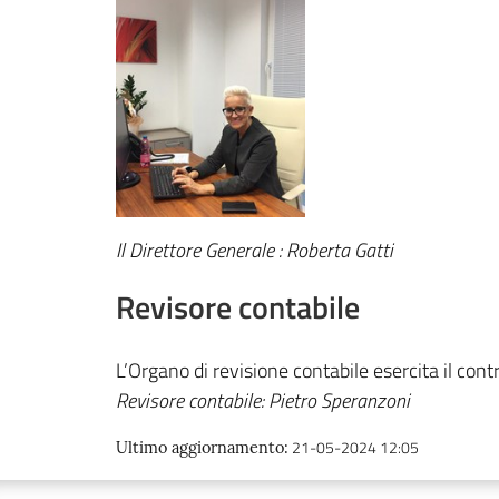
Il Direttore Generale : Roberta Gatti
Revisore contabile
L’Organo di revisione contabile esercita il cont
Revisore contabile: Pietro Speranzoni
21-05-2024 12:05
Ultimo aggiornamento
: