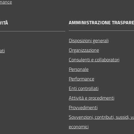
rnance
AMMINISTRAZIONE TRASPAR
VITÀ
Disposizioni generali
Organizzazione
ati
Consulenti e collaboratori
Personale
Performance
Enti controllati
Attività e procedimenti
Provvedimenti
Sovvenzioni, contributi, sussidi, 
economici