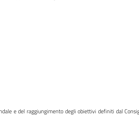
ndale e del raggiungimento degli obiettivi definiti dal Consig