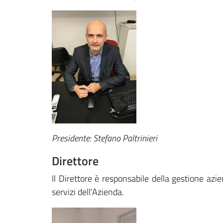
Presidente: Stefano Paltrinieri
Direttore
Il Direttore è responsabile della gestione azie
servizi dell'Azienda.