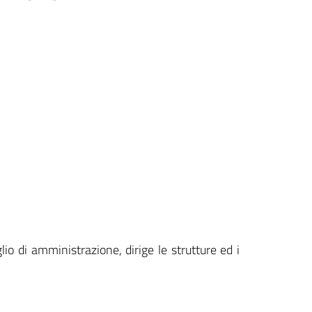
lio di amministrazione, dirige le strutture ed i