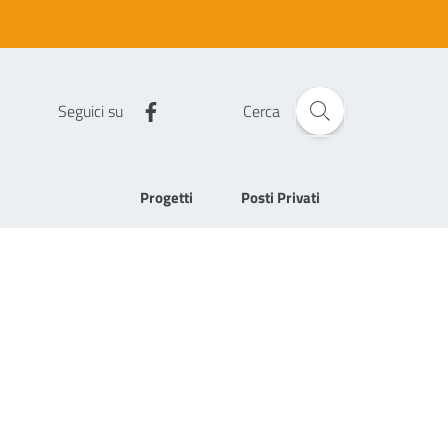
Seguici su
Cerca
Progetti
Posti Privati