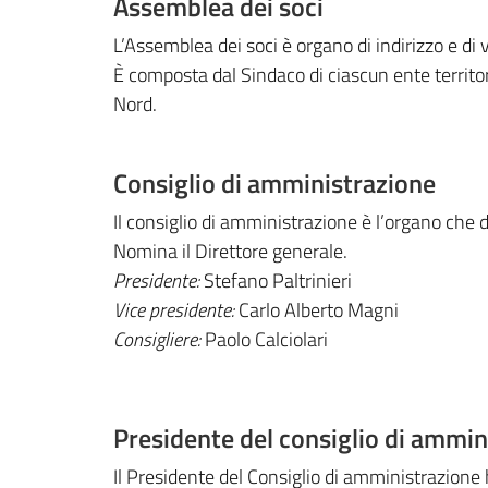
Assemblea dei soci
L’Assemblea dei soci è organo di indirizzo e di v
È composta dal Sindaco di ciascun ente territo
Nord.
Consiglio di amministrazione
Il consiglio di amministrazione è l’organo che d
Nomina il Direttore generale.
Presidente:
Stefano Paltrinieri
Vice presidente:
Carlo Alberto Magni
Consigliere:
Paolo Calciolari
Presidente del consiglio di ammin
Il Presidente del Consiglio di amministrazione 