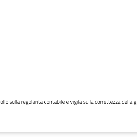
rollo sulla regolarità contabile e vigila sulla correttezza dell