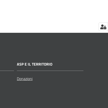
ASP E IL TERRITORIO
Donazioni