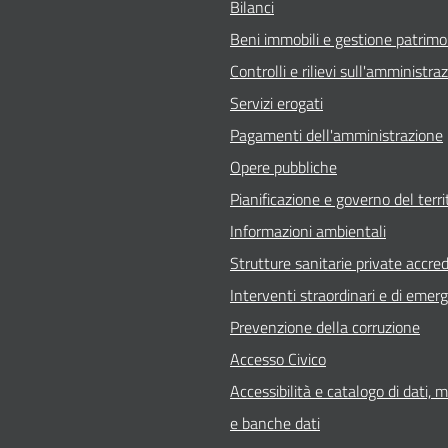
Bilanci
Beni immobili e gestione patrimo
Controlli e rilievi sull'amministra
Servizi erogati
Pagamenti dell'amministrazione
Opere pubbliche
Pianificazione e governo del terri
Informazioni ambientali
Strutture sanitarie private accred
Interventi straordinari e di emer
Prevenzione della corruzione
Accesso Civico
Accessibilità e catalogo di dati, 
e banche dati