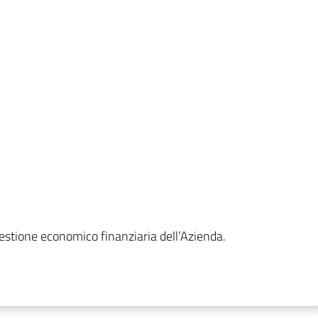
a gestione economico finanziaria dell’Azienda.