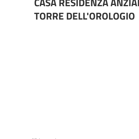
CASA RESIDENZA ANZIA
TORRE DELL'OROLOGIO