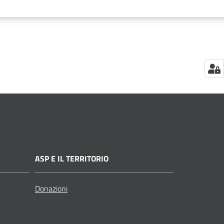
ASP E IL TERRITORIO
Donazioni