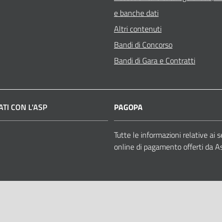
e banche dati
Altri contenuti
Bandi di Concorso
Bandi di Gara e Contratti
TI CON L'ASP
PAGOPA
book
Tutte le informazioni relative ai s
online di pagamento offerti da A