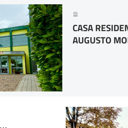
CASA RESIDE
AUGUSTO MO