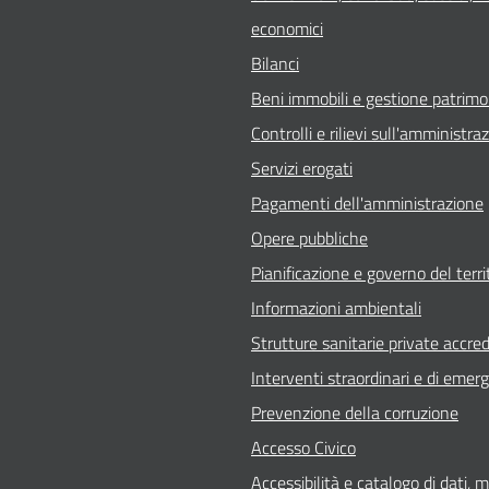
economici
Bilanci
Beni immobili e gestione patrimo
Controlli e rilievi sull'amministra
Servizi erogati
Pagamenti dell'amministrazione
Opere pubbliche
Pianificazione e governo del terri
Informazioni ambientali
Strutture sanitarie private accred
Interventi straordinari e di emer
Prevenzione della corruzione
Accesso Civico
Accessibilità e catalogo di dati, 