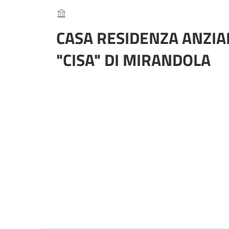
CASA RESIDENZA ANZIA
"CISA" DI MIRANDOLA