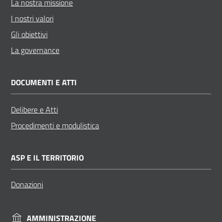
La nostra missione
I nostri valori
Gli obiettivi
La governance
DOCUMENTI E ATTI
Delibere e Atti
Procedimenti e modulistica
ASP E IL TERRITORIO
Donazioni
AMMINISTRAZIONE