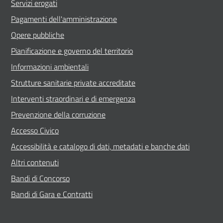
Servizi erogati
Pagamenti dell'amministrazione
Opere pubbliche
Pianificazione e governo del territorio
Informazioni ambientali
Strutture sanitarie private accreditate
Interventi straordinari e di emergenza
Prevenzione della corruzione
Accesso Civico
Accessibilità e catalogo di dati, metadati e banche dati
Altri contenuti
Bandi di Concorso
Bandi di Gara e Contratti