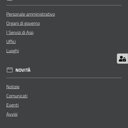
Personale amministrativo
Organi di governo
I Servizi di Asp
Uffici
Luoghi
NOVITÀ
Notizie
Comunicati
Eventi
Avvisi