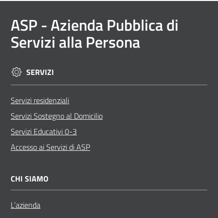
ASP
- Azienda Pubblica di
Servizi alla Persona
SERVIZI
Servizi residenziali
Servizi Sostegno al Domicilio
Servizi Educativi 0-3
Accesso ai Servizi di ASP
CHI SIAMO
L’azienda