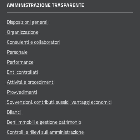
AMMINISTRAZIONE TRASPARENTE
Disposizioni generali
Organizzazione
Consulenti e collaboratori
Personale
Performance
Enti controllati
Attività e procedimenti
Provvedimenti
Sovvenzioni, contributi, sussidi, vantaggi economici
Bilanci
Beni immobili e gestione patrimonio
Controlli e rilievi sull'amministrazione