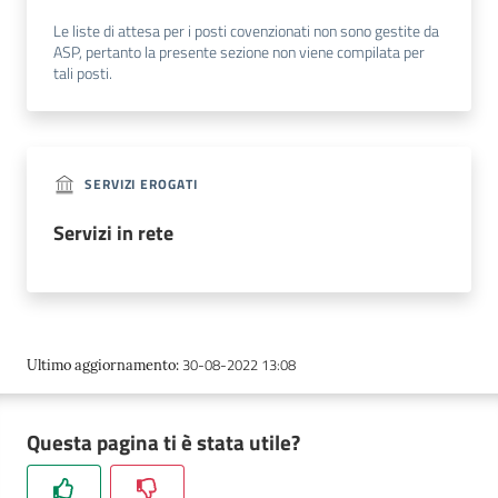
Posti
Le liste di attesa per i posti covenzionati non sono gestite da
ASP, pertanto la presente sezione non viene compilata per
Privati
tali posti.
Seguici
su
SERVIZI EROGATI
Servizi in rete
30-08-2022 13:08
Ultimo aggiornamento
:
Questa pagina ti è stata utile?