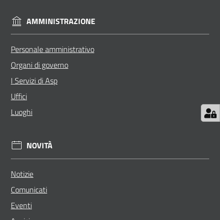
AMMINISTRAZIONE
Personale amministrativo
Organi di governo
I Servizi di Asp
Uffici
Luoghi
NOVITÀ
Notizie
Comunicati
Eventi