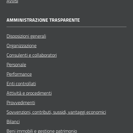
Avvisi
AMMINISTRAZIONE TRASPARENTE
Disposizioni generali
Organizzazione
Consulenti e collaboratori
Personale
Performance
Enti controllati
Attività e procedimenti
Provvedimenti
Sovvenzioni, contributi, sussidi, vantaggi economici
Bilanci
Beni immobili e gestione patrimonio