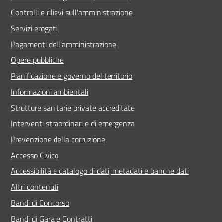
Controlli e rilievi sull'amministrazione
Servizi erogati
Pagamenti dell'amministrazione
Opere pubbliche
Pianificazione e governo del territorio
Informazioni ambientali
Strutture sanitarie private accreditate
Interventi straordinari e di emergenza
Prevenzione della corruzione
Accesso Civico
Accessibilità e catalogo di dati, metadati e banche dati
Altri contenuti
Bandi di Concorso
Bandi di Gara e Contratti