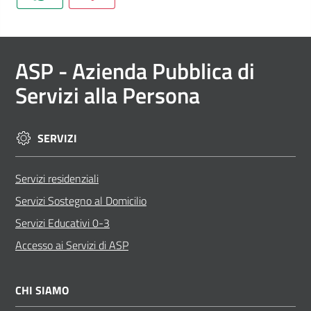
ASP
- Azienda Pubblica di
Servizi alla Persona
SERVIZI
Servizi residenziali
Servizi Sostegno al Domicilio
Servizi Educativi 0-3
Accesso ai Servizi di ASP
CHI SIAMO