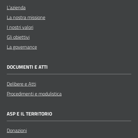
L’azienda
La nostra missione
I nostri valori
Gli obiettivi
La governance
DOCUMENTI E ATTI
Delibere e Atti
Procedimenti e modulistica
ASP E IL TERRITORIO
Donazioni