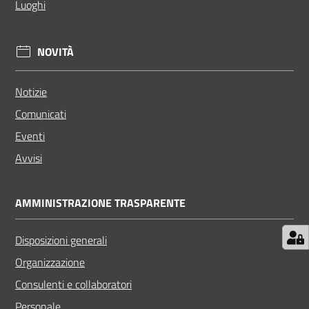
Luoghi
NOVITÀ
Notizie
Comunicati
Eventi
Avvisi
AMMINISTRAZIONE TRASPARENTE
Disposizioni generali
Organizzazione
Consulenti e collaboratori
Personale