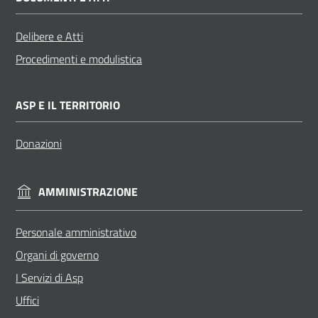
Delibere e Atti
Procedimenti e modulistica
ASP E IL TERRITORIO
Donazioni
AMMINISTRAZIONE
Personale amministrativo
Organi di governo
I Servizi di Asp
Uffici