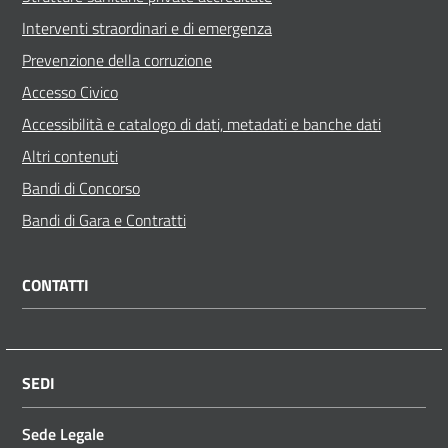
Interventi straordinari e di emergenza
Prevenzione della corruzione
Accesso Civico
Accessibilità e catalogo di dati, metadati e banche dati
Altri contenuti
Bandi di Concorso
Bandi di Gara e Contratti
CONTATTI
SEDI
Sede Legale