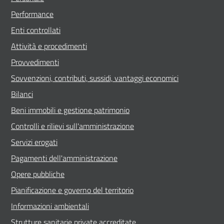
Performance
Enti controllati
Attività e procedimenti
Provvedimenti
Sovvenzioni, contributi, sussidi, vantaggi economici
Bilanci
Beni immobili e gestione patrimonio
Controlli e rilievi sull'amministrazione
Servizi erogati
Pagamenti dell'amministrazione
Opere pubbliche
Pianificazione e governo del territorio
Informazioni ambientali
Strutture sanitarie private accreditate