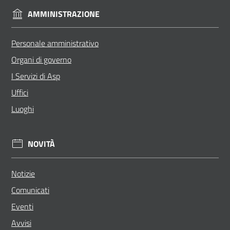
AMMINISTRAZIONE
Personale amministrativo
Organi di governo
I Servizi di Asp
Uffici
Luoghi
NOVITÀ
Notizie
Comunicati
Eventi
Avvisi