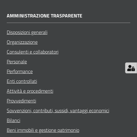
AMMINISTRAZIONE TRASPARENTE
Disposizioni generali
Organizzazione
Consulenti e collaboratori
Personale
Performance
Enti controllati
Attività e procedimenti
Provvedimenti
Sovvenzioni, contributi, sussidi, vantaggi economici
Bilanci
Beni immobili e gestione patrimonio