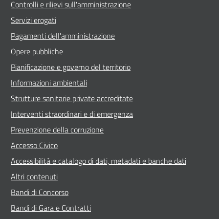
Controlli e rilievi sull'amministrazione
Servizi erogati
Pagamenti dell'amministrazione
Opere pubbliche
Pianificazione e governo del territorio
Informazioni ambientali
Strutture sanitarie private accreditate
Interventi straordinari e di emergenza
Prevenzione della corruzione
Accesso Civico
Accessibilità e catalogo di dati, metadati e banche dati
Altri contenuti
Bandi di Concorso
Bandi di Gara e Contratti